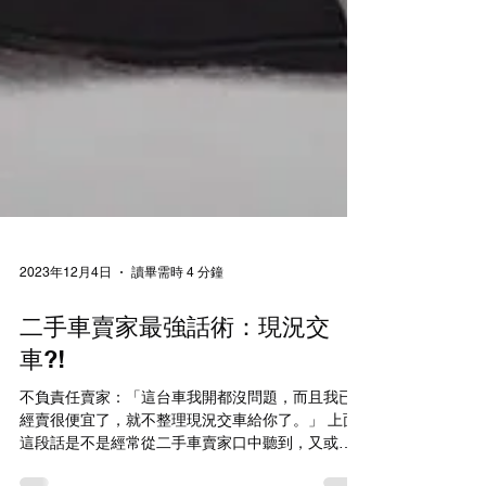
2023年12月4日
讀畢需時 4 分鐘
二手車賣家最強話術：現況交
車?!
不負責任賣家：「這台車我開都沒問題，而且我已
經賣很便宜了，就不整理現況交車給你了。」 上面
這段話是不是經常從二手車賣家口中聽到，又或是