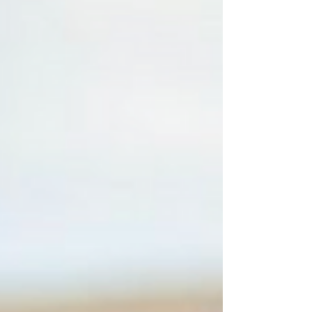
車行情表的...