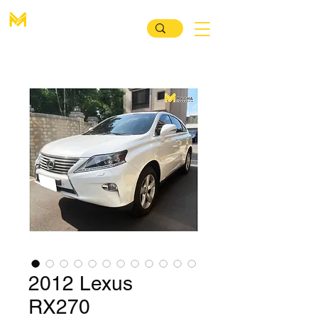
汽 車 買 賣 媒 合 平 臺
2012 Lexus
RX270