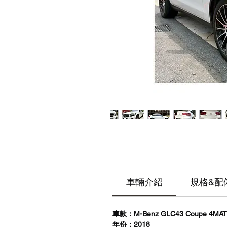
車輛介紹
規格&配
車款：M-Benz GLC43 Coupe 4MAT
年份：2018