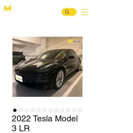
汽 車 買 賣 媒 合 平 臺
2022 Tesla Model
3 LR